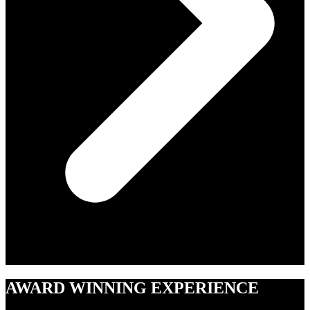
AWARD WINNING EXPERIENCE