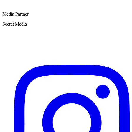
Media Partner
Secret Media