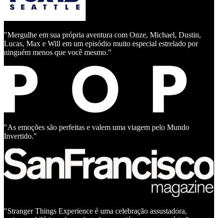
"Mergulhe em sua própria aventura com Onze, Michael, Dustin,
Lucas, Max e Will em um episódio muito especial estrelado por
ninguém menos que você mesmo."
"As emoções são perfeitas e valem uma viagem pelo Mundo
Invertido."
"Stranger Things Experience é uma celebração assustadora,