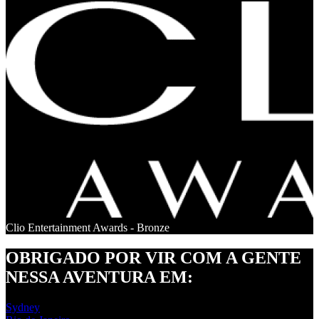
Clio Entertainment Awards - Bronze
OBRIGADO POR VIR COM A GENTE
NESSA AVENTURA EM:
Sydney