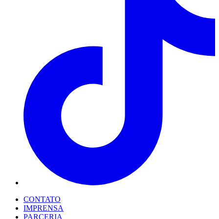
CONTATO
IMPRENSA
PARCERIA