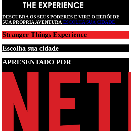
DESCUBRA OS SEUS PODERES E VIRE O HERÓI DE
SUA PRÓPRIA AVENTURA
ESCOLHA SUA CIDADE
Stranger Things Experience
Escolha sua cidade
APRESENTADO POR