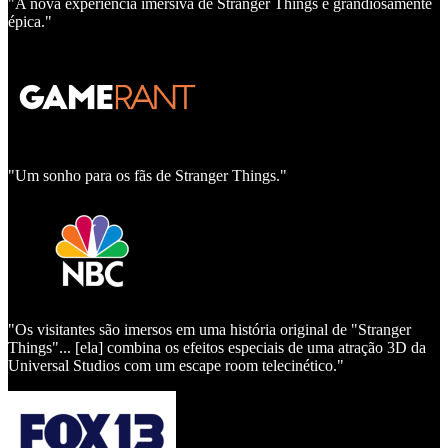
"A nova experiência imersiva de Stranger Things é grandiosamente
épica."
"Um sonho para os fãs de Stranger Things."
"Os visitantes são imersos em uma história original de "Stranger
Things"... [ela] combina os efeitos especiais de uma atração 3D da
Universal Studios com um escape room telecinético."